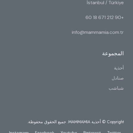
İstanbul / Türkiye
+90 212 671 18 60
info@mammamia.com.tr
المجموعة
أحذية
صنادل
شباشب
Copyright © أحذية MAMMAMIA. جميع الحقوق محفوظة.
Instagram
Facebook
Youtube
Pinterest
Twitter