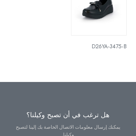
D26YA-3475-B
هل ترغب في أن تصبح وكيلنا؟
يمكنك إرسال معلومات الاتصال الخاصة بك إلينا لتصبح
وكيلنا.