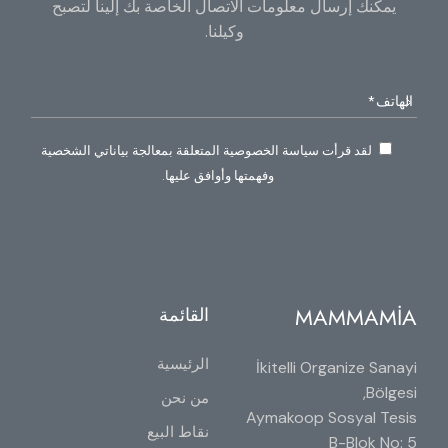
يمكنك إرسال معلومات الاتصال الخاصة بك إلينا لتصبح
وكيلنا.
لقد قرأت سياسة الخصوصية المتعلقة بمعالجة بياناتي الشخصية
وفهمتها وأوافق عليها.
MAMMAMİA
القائمة
الرئيسية
İkitelli Organize Sanayi
Bölgesi,
من نحن
Aymakoop Sosyal Tesis
نقاط البيع
B-Blok No: 5