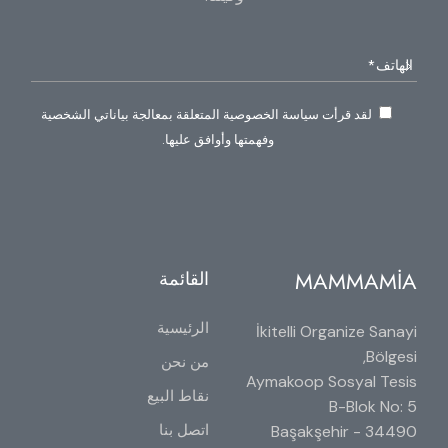
لقد قرأت سياسة الخصوصية المتعلقة بمعالجة بياناتي الشخصية
وفهمتها وأوافق عليها.
MAMMAMİA
القائمة
الرئيسية
İkitelli Organize Sanayi
Bölgesi,
من نحن
Aymakoop Sosyal Tesis
نقاط البيع
B-Blok No: 5
اتصل بنا
34490 Başakşehir -