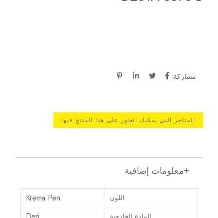
مشاركة:
المتاجر التي يمكنك العثور على هذا المنتج فيها
معلومات إضافية
Krema Pen
اللون
Deri
المادة الخارجية