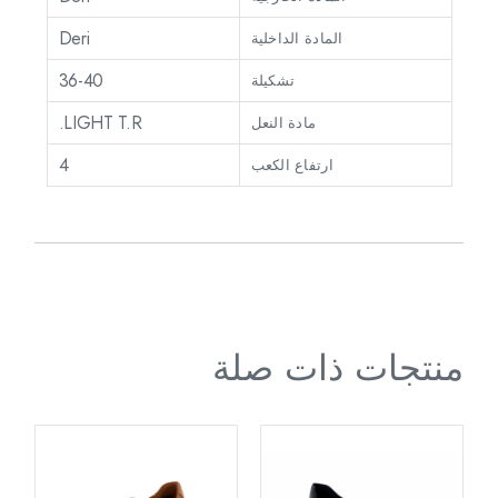
Deri
المادة الداخلية
36-40
تشكيلة
LIGHT T.R.
مادة النعل
4
ارتفاع الكعب
منتجات ذات صلة