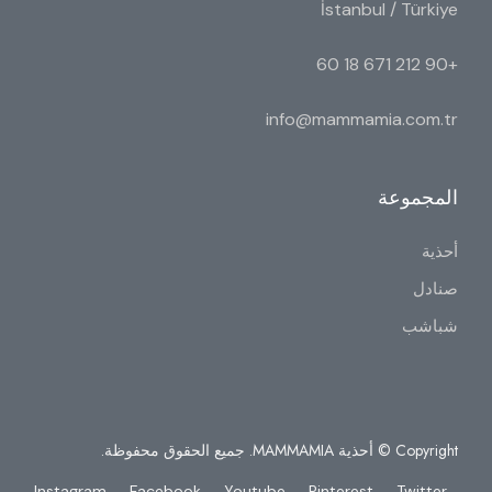
İstanbul / Türkiye
+90 212 671 18 60
info@mammamia.com.tr
المجموعة
أحذية
صنادل
شباشب
Copyright © أحذية MAMMAMIA. جميع الحقوق محفوظة.
Instagram
Facebook
Youtube
Pinterest
Twitter