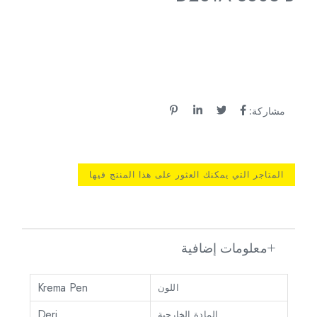
مشاركة:
المتاجر التي يمكنك العثور على هذا المنتج فيها
معلومات إضافية
Krema Pen
اللون
Deri
المادة الخارجية