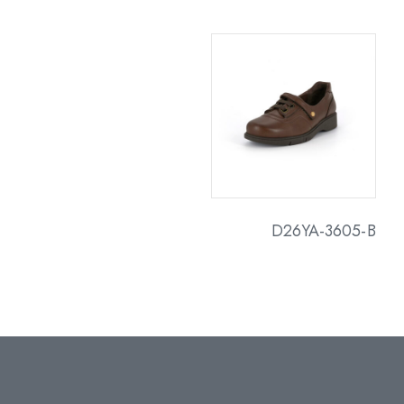
D26YA-3605-B