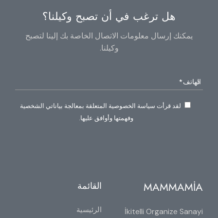
هل ترغب في أن تصبح وكيلنا؟
يمكنك إرسال معلومات الاتصال الخاصة بك إلينا لتصبح
وكيلنا.
لقد قرأت سياسة الخصوصية المتعلقة بمعالجة بياناتي الشخصية
وفهمتها وأوافق عليها.
MAMMAMİA
القائمة
الرئيسية
İkitelli Organize Sanayi