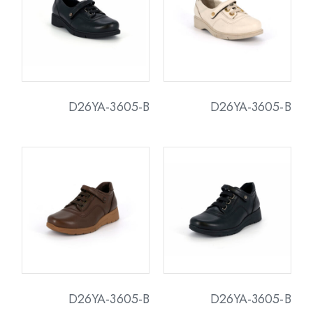
D26YA-3605-B
D26YA-3605-B
D26YA-3605-B
D26YA-3605-B