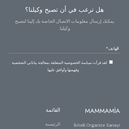
هل ترغب في أن تصبح وكيلنا؟
يمكنك إرسال معلومات الاتصال الخاصة بك إلينا لتصبح
وكيلنا.
لقد قرأت سياسة الخصوصية المتعلقة بمعالجة بياناتي الشخصية
وفهمتها وأوافق عليها.
MAMMAMİA
القائمة
الرئيسية
İkitelli Organize Sanayi