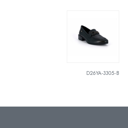
D26YA-3305-B