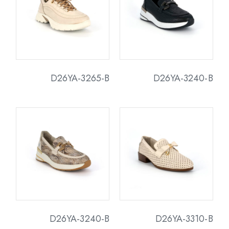
D26YA-3265-B
D26YA-3240-B
D26YA-3240-B
D26YA-3310-B