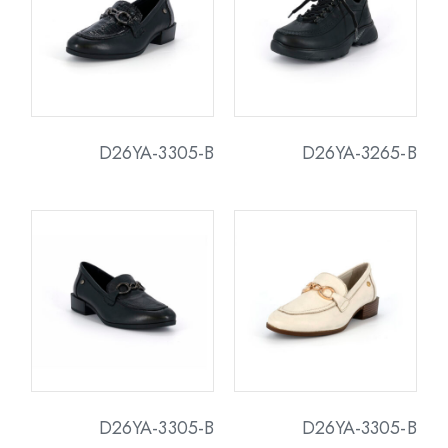
D26YA-3305-B
D26YA-3265-B
D26YA-3305-B
D26YA-3305-B