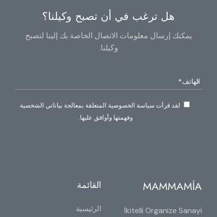
هل ترغب في أن تصبح وكيلنا؟
يمكنك إرسال معلومات الاتصال الخاصة بك إلينا لتصبح
وكيلنا.
لقد قرأت سياسة الخصوصية المتعلقة بمعالجة بياناتي الشخصية
وفهمتها وأوافق عليها.
MAMMAMİA
القائمة
الرئيسية
İkitelli Organize Sanayi