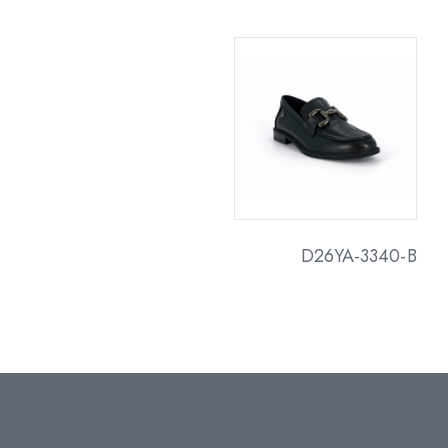
D26YA-3340-B