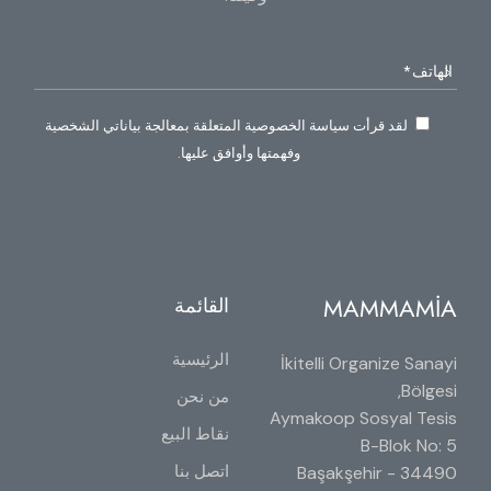
لقد قرأت سياسة الخصوصية المتعلقة بمعالجة بياناتي الشخصية
وفهمتها وأوافق عليها.
MAMMAMİA
القائمة
الرئيسية
İkitelli Organize Sanayi
Bölgesi,
من نحن
Aymakoop Sosyal Tesis
نقاط البيع
B-Blok No: 5
اتصل بنا
34490 Başakşehir -