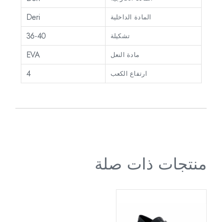
Deri
المادة الداخلية
36-40
تشكيلة
EVA
مادة النعل
4
ارتفاع الكعب
منتجات ذات صلة