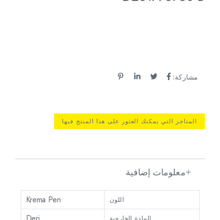
مشاركة:
المتاجر التي يمكنك العثور على هذا المنتج فيها
معلومات إضافية
Krema Pen
اللون
Deri
المادة الخارجية