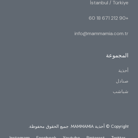
İstanbul / Türkiye
+90 212 671 18 60
info@mammamia.com.tr
المجموعة
أحذية
صنادل
شباشب
Copyright © أحذية MAMMAMIA. جميع الحقوق محفوظة.
Instagram
Facebook
Youtube
Pinterest
Twitter