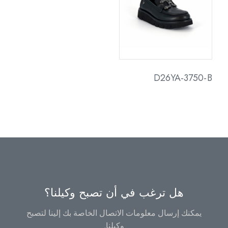
D26YA-3750-B
هل ترغب في أن تصبح وكيلنا؟
يمكنك إرسال معلومات الاتصال الخاصة بك إلينا لتصبح
وكيلنا.