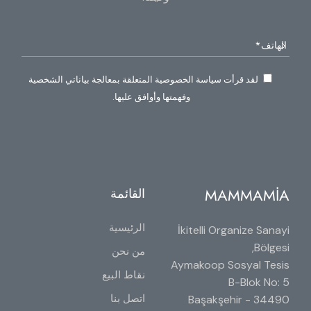
لقد قرأت سياسة الخصوصية المتعلقة بمعالجة بياناتي الشخصية
وفهمتها وأوافق عليها.
MAMMAMİA
القائمة
الرئيسية
İkitelli Organize Sanayi
Bölgesi,
من نحن
Aymakoop Sosyal Tesis
نقاط البيع
B-Blok No: 5
اتصل بنا
34490 Başakşehir -