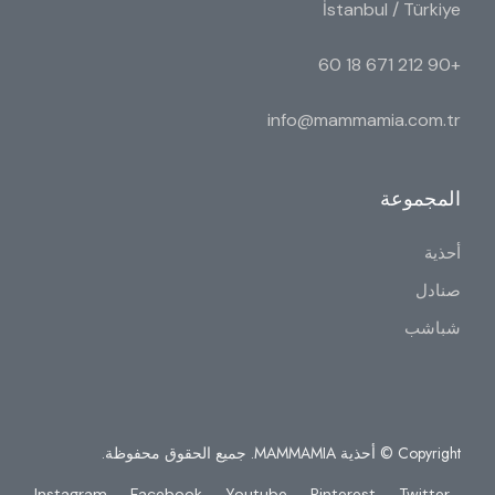
İstanbul / Türkiye
+90 212 671 18 60
info@mammamia.com.tr
المجموعة
أحذية
صنادل
شباشب
Copyright © أحذية MAMMAMIA. جميع الحقوق محفوظة.
Instagram
Facebook
Youtube
Pinterest
Twitter