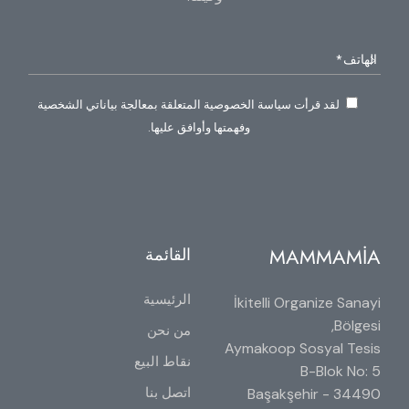
لقد قرأت سياسة الخصوصية المتعلقة بمعالجة بياناتي الشخصية
وفهمتها وأوافق عليها.
MAMMAMİA
القائمة
الرئيسية
İkitelli Organize Sanayi
Bölgesi,
من نحن
Aymakoop Sosyal Tesis
نقاط البيع
B-Blok No: 5
اتصل بنا
34490 Başakşehir -