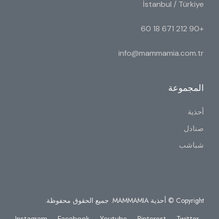
İstanbul / Türkiye
+90 212 671 18 60
info@mammamia.com.tr
المجموعة
أحذية
صنادل
شباشب
Copyright © أحذية MAMMAMIA. جميع الحقوق محفوظة.
Instagram
Facebook
Youtube
Pinterest
Twitter