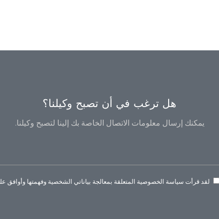
هل ترغب في أن تصبح وكيلنا؟
يمكنك إرسال معلومات الاتصال الخاصة بك إلينا لتصبح وكيلنا.
لقد قرأت سياسة الخصوصية المتعلقة بمعالجة بياناتي الشخصية وفهمتها وأوافق عليه