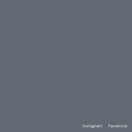
Instagram
Facebook