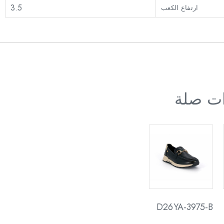
3.5
ارتفاع الكعب
ات صلة
D26YA-3975-B