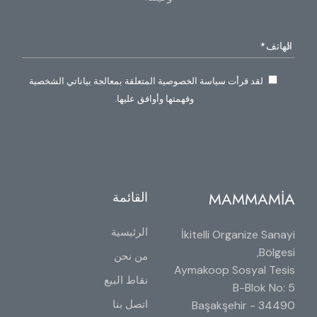
لقد قرأت سياسة الخصوصية المتعلقة بمعالجة بياناتي الشخصية
وفهمتها وأوافق عليها.
MAMMAMİA
القائمة
الرئيسية
İkitelli Organize Sanayi
Bölgesi,
من نحن
Aymakoop Sosyal Tesis
نقاط البيع
B-Blok No: 5
اتصل بنا
34490 Başakşehir -