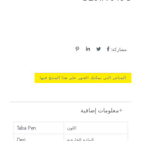
مشاركة:
المتاجر التي يمكنك العثور على هذا المنتج فيها
معلومات إضافية
Taba Pen
اللون
Deri
المادة الخارجية