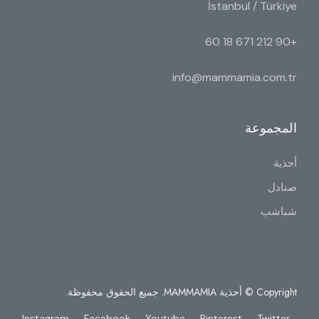
İstanbul / Türkiye
+90 212 671 18 60
info@mammamia.com.tr
المجموعة
أحذية
صنادل
شباشب
Copyright © أحذية MAMMAMIA. جميع الحقوق محفوظة.
Instagram
Facebook
Youtube
Pinterest
Twitter