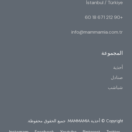
İstanbul / Türkiye
+90 212 671 18 60
info@mammamia.com.tr
المجموعة
أحذية
صنادل
شباشب
Copyright © أحذية MAMMAMIA. جميع الحقوق محفوظة.
Instagram
Facebook
Youtube
Pinterest
Twitter