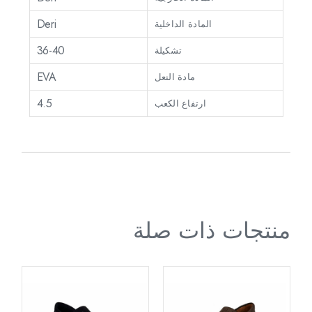
Deri
المادة الداخلية
36-40
تشكيلة
EVA
مادة النعل
4.5
ارتفاع الكعب
منتجات ذات صلة