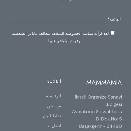
لقد قرأت سياسة الخصوصية المتعلقة بمعالجة بياناتي الشخصية
وفهمتها وأوافق عليها.
MAMMAMİA
القائمة
الرئيسية
İkitelli Organize Sanayi
Bölgesi,
من نحن
Aymakoop Sosyal Tesis
نقاط البيع
B-Blok No: 5
اتصل بنا
34490 Başakşehir -