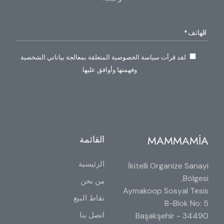
لقد قرأت سياسة الخصوصية المتعلقة بمعالجة بياناتي الشخصية
وفهمتها وأوافق عليها.
MAMMAMİA
القائمة
الرئيسية
İkitelli Organize Sanayi
Bölgesi,
من نحن
Aymakoop Sosyal Tesis
نقاط البيع
B-Blok No: 5
اتصل بنا
34490 Başakşehir -