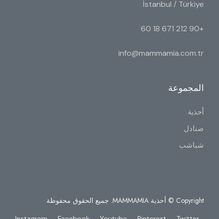
İstanbul / Türkiye
+90 212 671 18 60
info@mammamia.com.tr
المجموعة
أحذية
صنادل
شباشب
Copyright © أحذية MAMMAMIA. جميع الحقوق محفوظة.
Instagram
Facebook
Youtube
Pinterest
Twitter