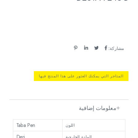
مشاركة:
المتاجر التي يمكنك العثور على هذا المنتج فيها
معلومات إضافية
Taba Pen
اللون
Deri
المادة الخارجية