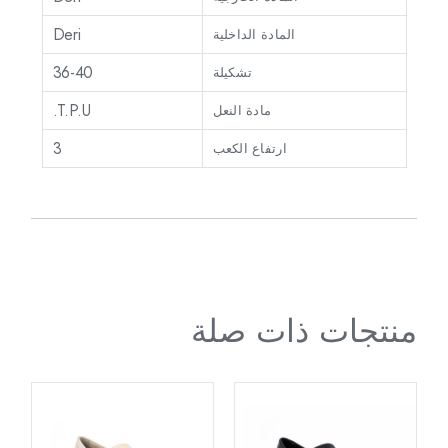
Deri
المادة الداخلية
36-40
تشكيلة
T.P.U.
مادة النعل
3
ارتفاع الكعب
منتجات ذات صلة