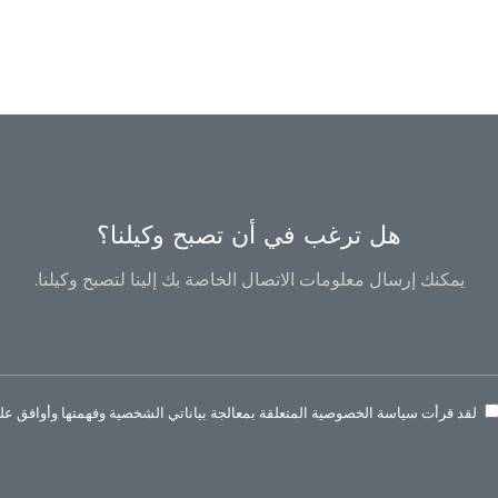
هل ترغب في أن تصبح وكيلنا؟
يمكنك إرسال معلومات الاتصال الخاصة بك إلينا لتصبح وكيلنا.
لقد قرأت سياسة الخصوصية المتعلقة بمعالجة بياناتي الشخصية وفهمتها وأوافق عليه