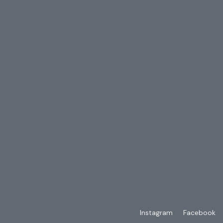
Instagram
Facebook