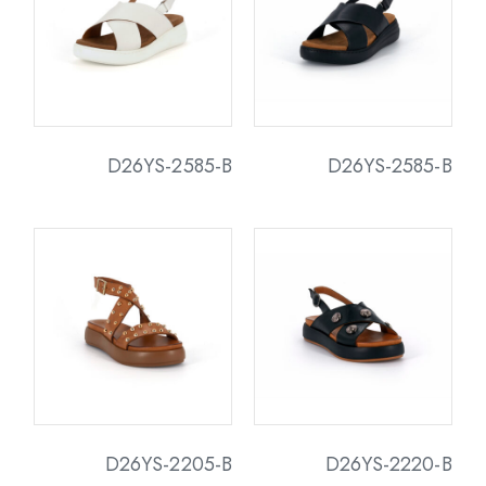
D26YS-2585-B
D26YS-2585-B
D26YS-2205-B
D26YS-2220-B