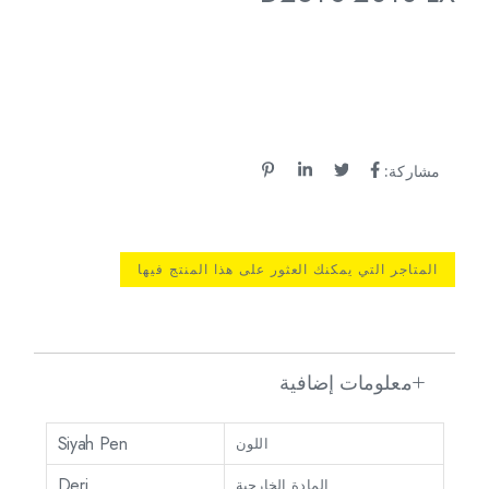
مشاركة:
المتاجر التي يمكنك العثور على هذا المنتج فيها
معلومات إضافية
Siyah Pen
اللون
Deri
المادة الخارجية