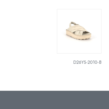
D26YS-2010-B