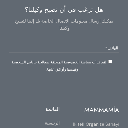
هل ترغب في أن تصبح وكيلنا؟
يمكنك إرسال معلومات الاتصال الخاصة بك إلينا لتصبح
وكيلنا.
لقد قرأت سياسة الخصوصية المتعلقة بمعالجة بياناتي الشخصية
وفهمتها وأوافق عليها.
MAMMAMİA
القائمة
الرئيسية
İkitelli Organize Sanayi