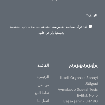
لقد قرأت سياسة الخصوصية المتعلقة بمعالجة بياناتي الشخصية
وفهمتها وأوافق عليها.
MAMMAMİA
القائمة
الرئيسية
İkitelli Organize Sanayi
Bölgesi,
من نحن
Aymakoop Sosyal Tesis
نقاط البيع
B-Blok No: 5
اتصل بنا
34490 Başakşehir -