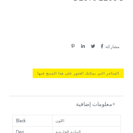
مشاركة:
المتاجر التي يمكنك العثور على هذا المنتج فيها
معلومات إضافية
Black
اللون
Deri
المادة الخارجية