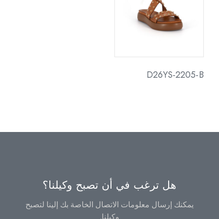
D26YS-2205-B
هل ترغب في أن تصبح وكيلنا؟
يمكنك إرسال معلومات الاتصال الخاصة بك إلينا لتصبح
وكيلنا.