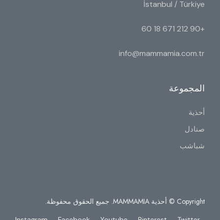
İstanbul / Türkiye
+90 212 671 18 60
info@mammamia.com.tr
المجموعة
أحذية
صنادل
شباشب
Copyright © أحذية MAMMAMIA. جميع الحقوق محفوظة.
Instagram
Facebook
Youtube
Pinterest
Twitter