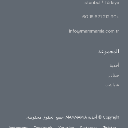
İstanbul / Türkiye
+90 212 671 18 60
info@mammamia.com.tr
المجموعة
أحذية
صنادل
شباشب
Copyright © أحذية MAMMAMIA. جميع الحقوق محفوظة.
Instagram
Facebook
Youtube
Pinterest
Twitter