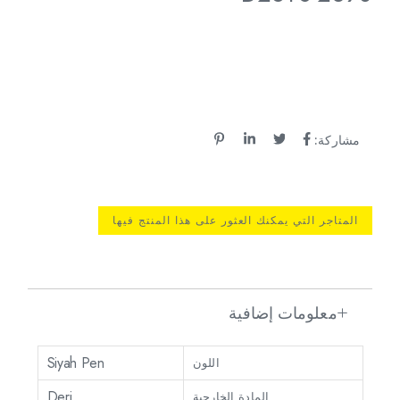
مشاركة:
المتاجر التي يمكنك العثور على هذا المنتج فيها
معلومات إضافية
Siyah Pen
اللون
Deri
المادة الخارجية