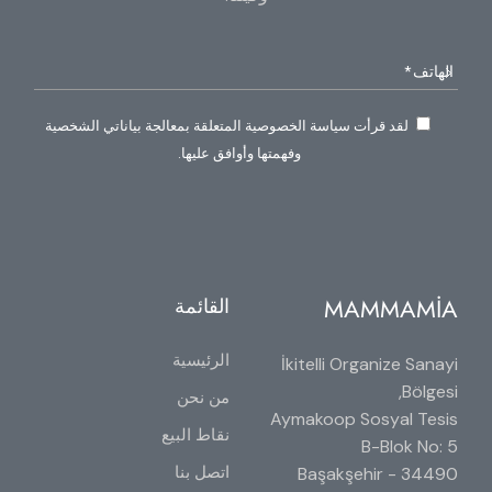
لقد قرأت سياسة الخصوصية المتعلقة بمعالجة بياناتي الشخصية
وفهمتها وأوافق عليها.
MAMMAMİA
القائمة
الرئيسية
İkitelli Organize Sanayi
Bölgesi,
من نحن
Aymakoop Sosyal Tesis
نقاط البيع
B-Blok No: 5
اتصل بنا
34490 Başakşehir -