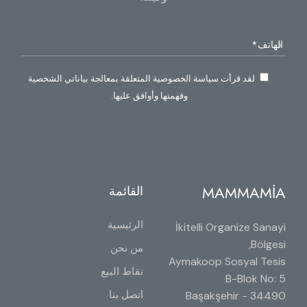
لقد قرأت سياسة الخصوصية المتعلقة بمعالجة بياناتي الشخصية
وفهمتها وأوافق عليها.
MAMMAMİA
القائمة
الرئيسية
İkitelli Organize Sanayi
Bölgesi,
من نحن
Aymakoop Sosyal Tesis
نقاط البيع
B-Blok No: 5
اتصل بنا
34490 Başakşehir -