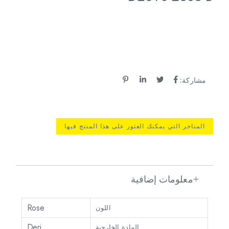
مشاركة:
المتاجر التي يمكنك العثور على هذا المنتج فيها
معلومات إضافية
Rose
اللون
Deri
المادة الخارجية