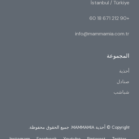
İstanbul / Türkiye
+90 212 671 18 60
info@mammamia.com.tr
المجموعة
أحذية
صنادل
شباشب
Copyright © أحذية MAMMAMIA. جميع الحقوق محفوظة.
Instagram
Facebook
Youtube
Pinterest
Twitter