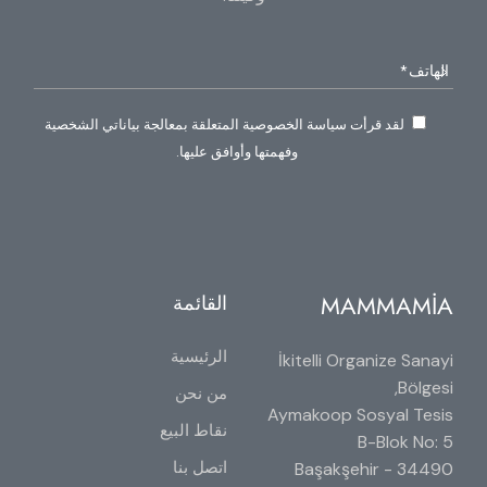
لقد قرأت سياسة الخصوصية المتعلقة بمعالجة بياناتي الشخصية
وفهمتها وأوافق عليها.
MAMMAMİA
القائمة
الرئيسية
İkitelli Organize Sanayi
Bölgesi,
من نحن
Aymakoop Sosyal Tesis
نقاط البيع
B-Blok No: 5
اتصل بنا
34490 Başakşehir -