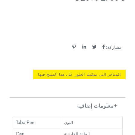
مشاركة:
المتاجر التي يمكنك العثور على هذا المنتج فيها
معلومات إضافية
Taba Pen
اللون
Deri
المادة الخارجية