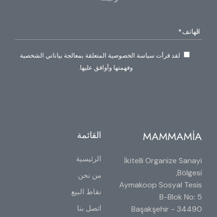
لقد قرأت سياسة الخصوصية المتعلقة بمعالجة بياناتي الشخصية
وفهمتها وأوافق عليها.
MAMMAMİA
القائمة
الرئيسية
İkitelli Organize Sanayi
Bölgesi,
من نحن
Aymakoop Sosyal Tesis
نقاط البيع
B-Blok No: 5
اتصل بنا
34490 Başakşehir -