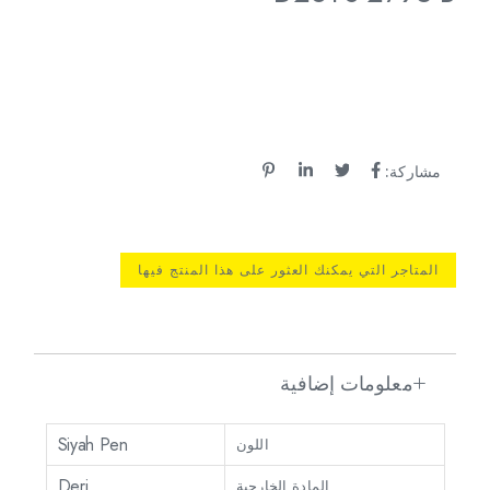
مشاركة:
المتاجر التي يمكنك العثور على هذا المنتج فيها
معلومات إضافية
Siyah Pen
اللون
Deri
المادة الخارجية