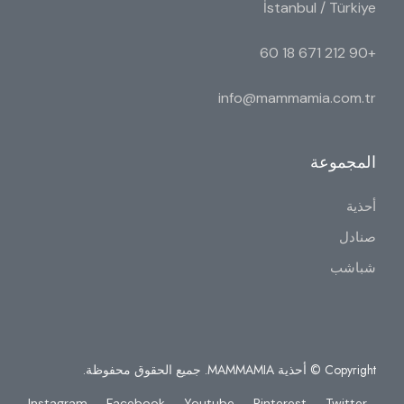
İstanbul / Türkiye
+90 212 671 18 60
info@mammamia.com.tr
المجموعة
أحذية
صنادل
شباشب
Copyright © أحذية MAMMAMIA. جميع الحقوق محفوظة.
Instagram
Facebook
Youtube
Pinterest
Twitter