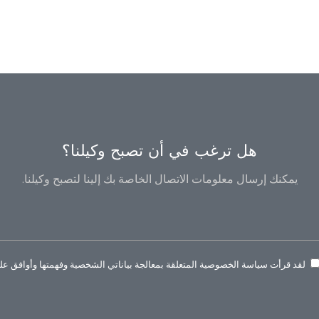
هل ترغب في أن تصبح وكيلنا؟
يمكنك إرسال معلومات الاتصال الخاصة بك إلينا لتصبح وكيلنا.
لقد قرأت سياسة الخصوصية المتعلقة بمعالجة بياناتي الشخصية وفهمتها وأوافق عليه