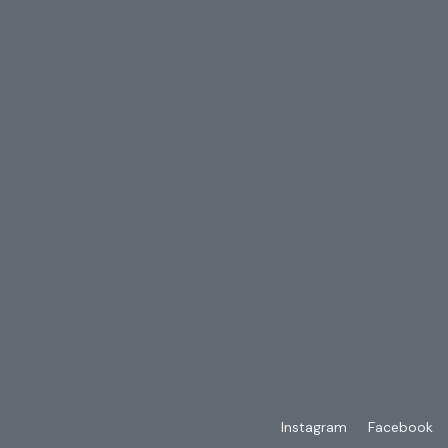
Instagram
Facebook