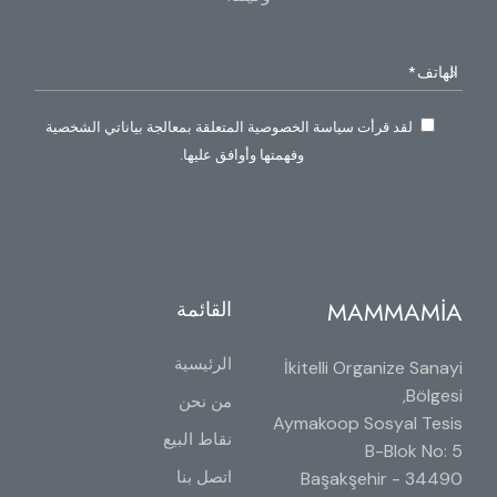
لقد قرأت سياسة الخصوصية المتعلقة بمعالجة بياناتي الشخصية
وفهمتها وأوافق عليها.
MAMMAMİA
القائمة
الرئيسية
İkitelli Organize Sanayi
Bölgesi,
من نحن
Aymakoop Sosyal Tesis
نقاط البيع
B-Blok No: 5
اتصل بنا
34490 Başakşehir -