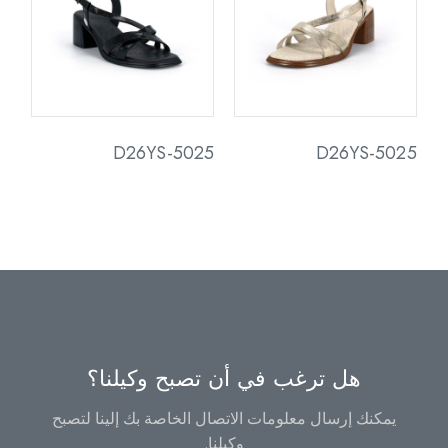
D26YS-5025
D26YS-5025
هل ترغب في أن تصبح وكيلنا؟
يمكنك إرسال معلومات الاتصال الخاصة بك إلينا لتصبح
وكيلنا.