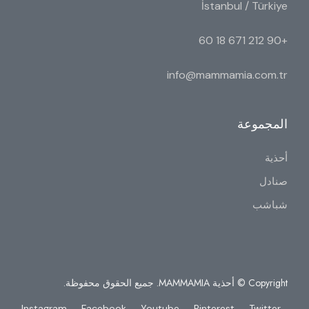
İstanbul / Türkiye
+90 212 671 18 60
info@mammamia.com.tr
المجموعة
أحذية
صنادل
شباشب
Copyright © أحذية MAMMAMIA. جميع الحقوق محفوظة.
Instagram
Facebook
Youtube
Pinterest
Twitter