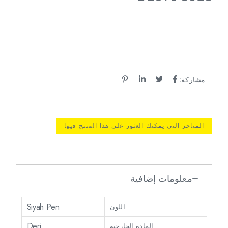
مشاركة:
المتاجر التي يمكنك العثور على هذا المنتج فيها
معلومات إضافية
Siyah Pen
اللون
Deri
المادة الخارجية