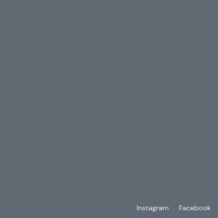
Instagram
Facebook