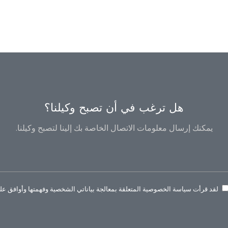
هل ترغب في أن تصبح وكيلنا؟
يمكنك إرسال معلومات الاتصال الخاصة بك إلينا لتصبح وكيلنا.
لقد قرأت سياسة الخصوصية المتعلقة بمعالجة بياناتي الشخصية وفهمتها وأوافق عليه