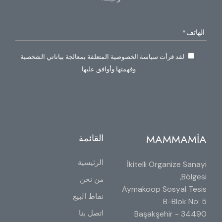
لقد قرأت سياسة الخصوصية المتعلقة بمعالجة بياناتي الشخصية
وفهمتها وأوافق عليها.
MAMMAMİA
القائمة
الرئيسية
İkitelli Organize Sanayi
Bölgesi,
من نحن
Aymakoop Sosyal Tesis
نقاط البيع
B-Blok No: 5
اتصل بنا
34490 Başakşehir -