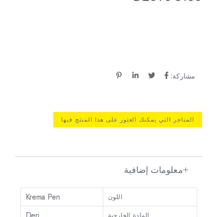
مشاركة:
المتاجر التي يمكنك العثور على هذا المنتج فيها
معلومات إضافية
Krema Pen
اللون
Deri
المادة الخارجية