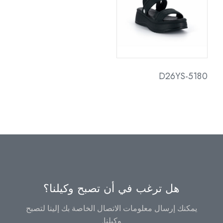
D26YS-5180
هل ترغب في أن تصبح وكيلنا؟
يمكنك إرسال معلومات الاتصال الخاصة بك إلينا لتصبح
وكيلنا.