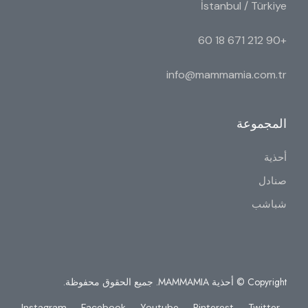
İstanbul / Türkiye
+90 212 671 18 60
info@mammamia.com.tr
المجموعة
أحذية
صنادل
شباشب
Copyright © أحذية MAMMAMIA. جميع الحقوق محفوظة.
Instagram
Facebook
Youtube
Pinterest
Twitter