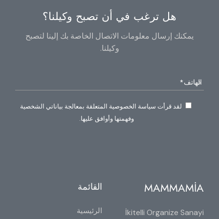
هل ترغب في أن تصبح وكيلنا؟
يمكنك إرسال معلومات الاتصال الخاصة بك إلينا لتصبح
وكيلنا.
لقد قرأت سياسة الخصوصية المتعلقة بمعالجة بياناتي الشخصية
وفهمتها وأوافق عليها.
MAMMAMİA
القائمة
الرئيسية
İkitelli Organize Sanayi