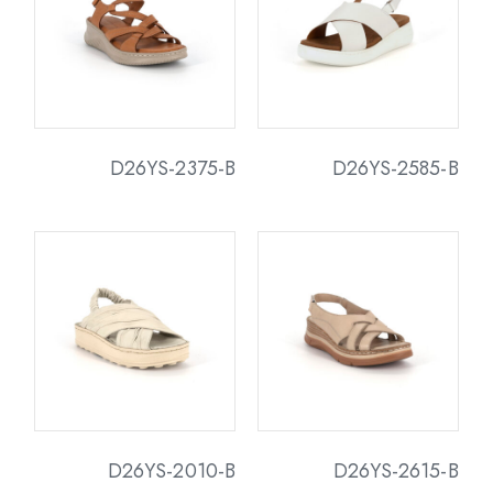
D26YS-2375-B
D26YS-2585-B
D26YS-2010-B
D26YS-2615-B