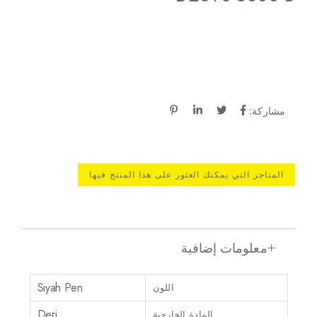
مشاركة:
المتاجر التي يمكنك العثور على هذا المنتج فيها
معلومات إضافية
Siyah Pen
اللون
Deri
المادة الخارجية