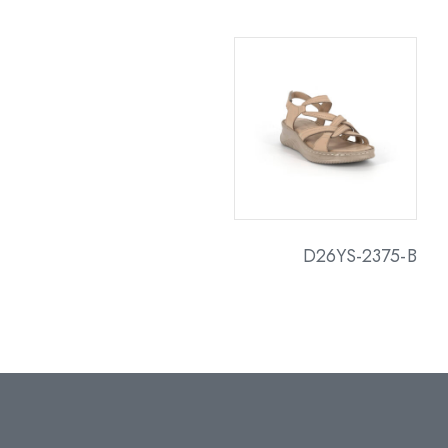
D26YS-2375-B