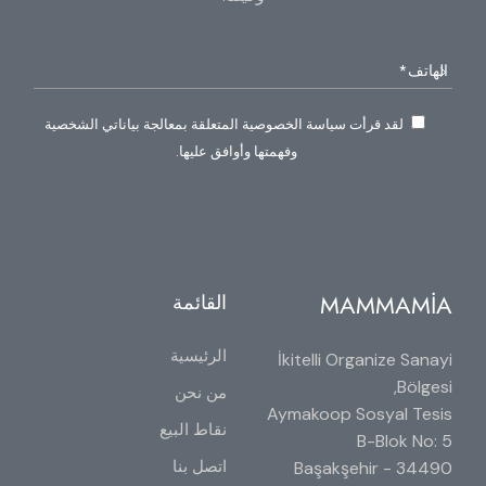
لقد قرأت سياسة الخصوصية المتعلقة بمعالجة بياناتي الشخصية
وفهمتها وأوافق عليها.
MAMMAMİA
القائمة
الرئيسية
İkitelli Organize Sanayi
Bölgesi,
من نحن
Aymakoop Sosyal Tesis
نقاط البيع
B-Blok No: 5
اتصل بنا
34490 Başakşehir -