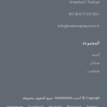
İstanbul / Türkiye
+90 212 671 18 60
info@mammamia.com.tr
المجموعة
أحذية
صنادل
شباشب
Copyright © أحذية MAMMAMIA. جميع الحقوق محفوظة.
Instagram
Facebook
Youtube
Pinterest
Twitter