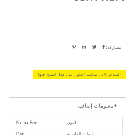
مشاركة:
المتاجر التي يمكنك العثور على هذا المنتج فيها
معلومات إضافية
Krema Pen
اللون
Deri
المادة الخارجية