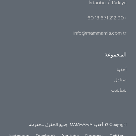
İstanbul / Türkiye
+90 212 671 18 60
info@mammamia.com.tr
المجموعة
أحذية
صنادل
شباشب
Copyright © أحذية MAMMAMIA. جميع الحقوق محفوظة.
Instagram
Facebook
Youtube
Pinterest
Twitter