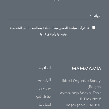
لقد قرأت سياسة الخصوصية المتعلقة بمعالجة بياناتي الشخصية
وفهمتها وأوافق عليها.
MAMMAMİA
القائمة
الرئيسية
İkitelli Organize Sanayi
Bölgesi,
من نحن
Aymakoop Sosyal Tesis
نقاط البيع
B-Blok No: 5
اتصل بنا
34490 Başakşehir -