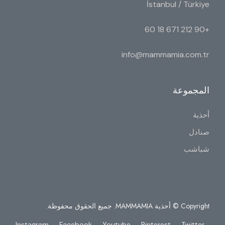
İstanbul / Türkiye
+90 212 671 18 60
info@mammamia.com.tr
المجموعة
أحذية
صنادل
شباشب
Copyright © أحذية MAMMAMIA. جميع الحقوق محفوظة.
Instagram
Facebook
Youtube
Pinterest
Twitter