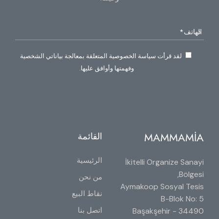
لقد قرأت سياسة الخصوصية المتعلقة بمعالجة بياناتي الشخصية
وفهمتها وأوافق عليها.
MAMMAMİA
القائمة
الرئيسية
İkitelli Organize Sanayi
Bölgesi,
من نحن
Aymakoop Sosyal Tesis
نقاط البيع
B-Blok No: 5
اتصل بنا
34490 Başakşehir -