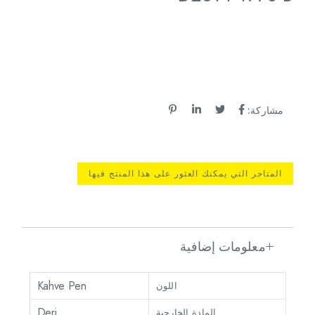
مشاركة:
المتاجر التي يمكنك العثور على هذا المنتج فيها
معلومات إضافية
Kahve Pen
اللون
Deri
المادة الخارجية