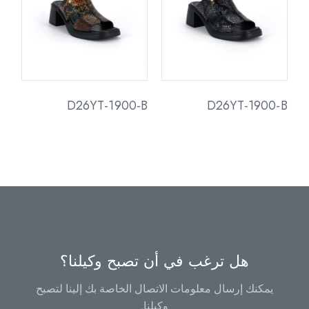
D26YT-1900-B
D26YT-1900-B
هل ترغب في أن تصبح وكيلنا؟
يمكنك إرسال معلومات الاتصال الخاصة بك إلينا لتصبح
وكيلنا.