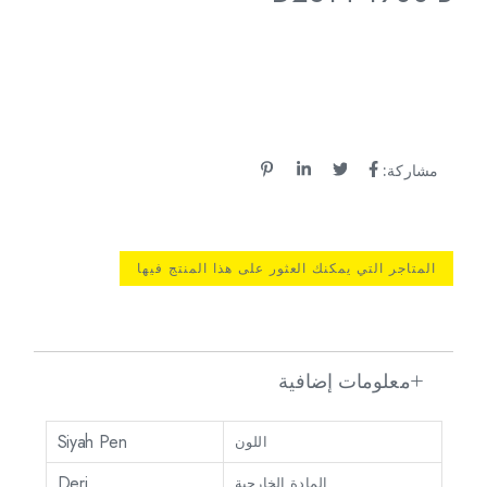
مشاركة:
المتاجر التي يمكنك العثور على هذا المنتج فيها
معلومات إضافية
Siyah Pen
اللون
Deri
المادة الخارجية