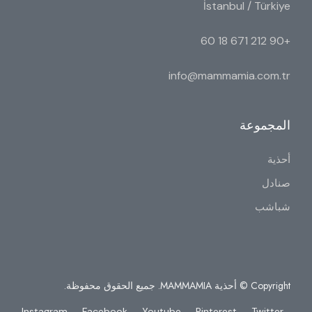
İstanbul / Türkiye
+90 212 671 18 60
info@mammamia.com.tr
المجموعة
أحذية
صنادل
شباشب
Copyright © أحذية MAMMAMIA. جميع الحقوق محفوظة.
Instagram
Facebook
Youtube
Pinterest
Twitter