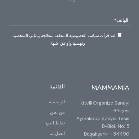
لقد قرأت سياسة الخصوصية المتعلقة بمعالجة بياناتي الشخصية
وفهمتها وأوافق عليها.
MAMMAMİA
القائمة
الرئيسية
İkitelli Organize Sanayi
Bölgesi,
من نحن
Aymakoop Sosyal Tesis
نقاط البيع
B-Blok No: 5
اتصل بنا
34490 Başakşehir -