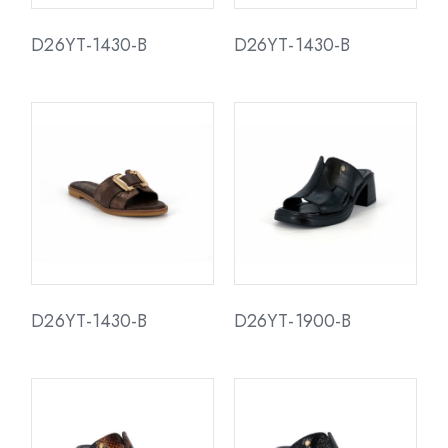
D26YT-1430-B
D26YT-1430-B
D26YT-1430-B
D26YT-1900-B