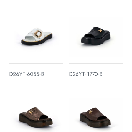
D26YT-6055-B
D26YT-1770-B