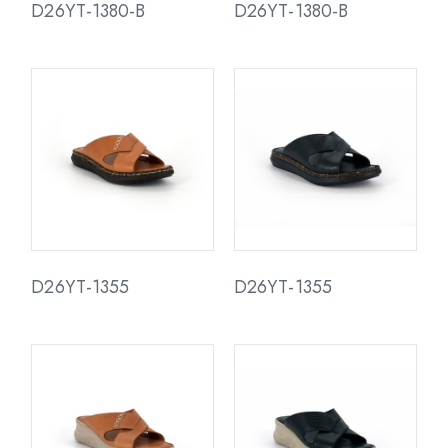
D26YT-1380-B
D26YT-1380-B
D26YT-1355
D26YT-1355