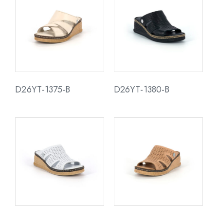
D26YT-1375-B
D26YT-1380-B