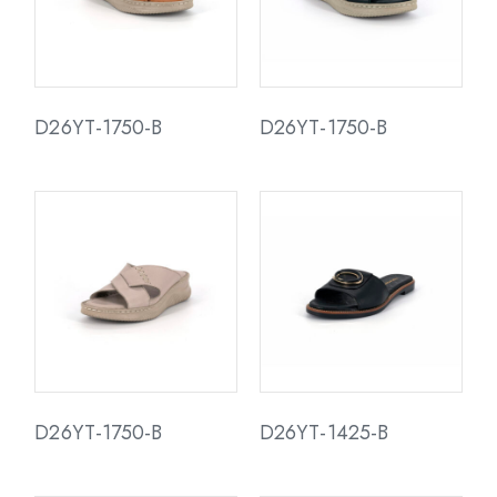
D26YT-1750-B
D26YT-1750-B
D26YT-1750-B
D26YT-1425-B