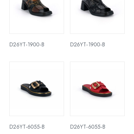
D26YT-1900-B
D26YT-1900-B
D26YT-6055-B
D26YT-6055-B