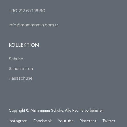
+90 212 671 18 60
info@mammamia.com.tr
KOLLEKTION
Schuhe
Sandaletten
Hausschuhe
Copyright © Mammamia Schuhe. Alle Rechte vorbehalten.
Instagram
Facebook
Youtube
Pinterest
Twitter