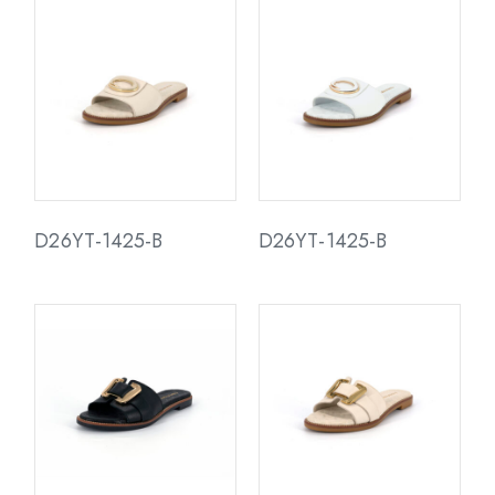
D26YT-1425-B
D26YT-1425-B