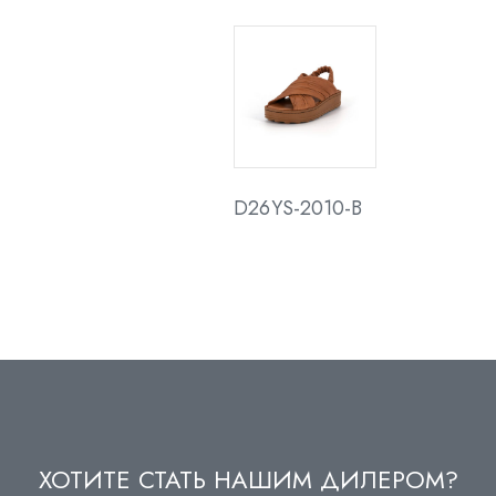
D26YS-2010-B
ХОТИТЕ СТАТЬ НАШИМ ДИЛЕРОМ?