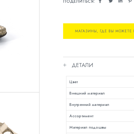
ПОДЕЛИТЬСЯ:
МАГАЗИНЫ, ГДЕ ВЫ МОЖЕТЕ 
ДЕТАЛИ
Цвет
Внешний материал
Внутренний материал
Ассортимент
Материал подошвы