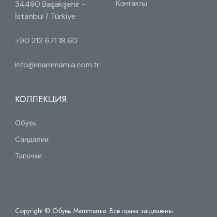
Контакты
34490 Başakşehir -
İstanbul / Türkiye
+90 212 671 18 60
info@mammamia.com.tr
КОЛЛЕКЦИЯ
Обувь
Сандалии
Тапочки
Copyright © Обувь Mammamia. Все права защищены.