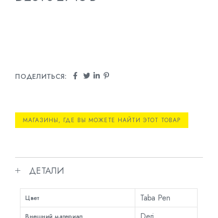
ПОДЕЛИТЬСЯ:
МАГАЗИНЫ, ГДЕ ВЫ МОЖЕТЕ НАЙТИ ЭТОТ ТОВАР
ДЕТАЛИ
Taba Pen
Цвет
Deri
Внешний материал