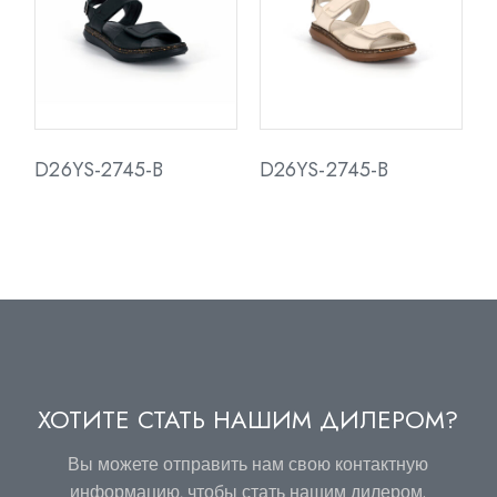
D26YS-2745-B
D26YS-2745-B
ХОТИТЕ СТАТЬ НАШИМ ДИЛЕРОМ?
Вы можете отправить нам свою контактную
информацию, чтобы стать нашим дилером.