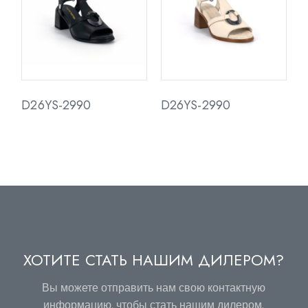
D26YS-2990
D26YS-2990
ХОТИТЕ СТАТЬ НАШИМ ДИЛЕРОМ?
Вы можете отправить нам свою контактную
информацию, чтобы стать нашим дилером.