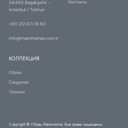
Контакты
34490 Başakşehir -
İstanbul / Türkiye
+90 212 671 18 60
info@mammamia.com.tr
КОЛЛЕКЦИЯ
Обувь
Сандалии
Тапочки
Copyright © Обувь Mammamia. Все права защищены.