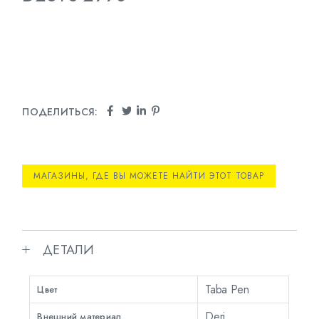
ПОДЕЛИТЬСЯ:
МАГАЗИНЫ, ГДЕ ВЫ МОЖЕТЕ НАЙТИ ЭТОТ ТОВАР
ДЕТАЛИ
Taba Pen
Цвет
Deri
Внешний материал