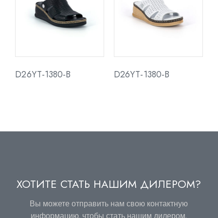
D26YT-1380-B
D26YT-1380-B
ХОТИТЕ СТАТЬ НАШИМ ДИЛЕРОМ?
Вы можете отправить нам свою контактную
информацию, чтобы стать нашим дилером.