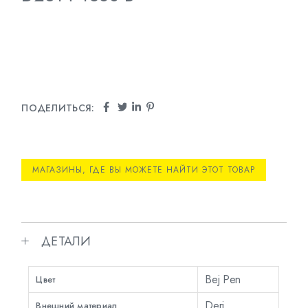
ПОДЕЛИТЬСЯ:
МАГАЗИНЫ, ГДЕ ВЫ МОЖЕТЕ НАЙТИ ЭТОТ ТОВАР
ДЕТАЛИ
Bej Pen
Цвет
Deri
Внешний материал