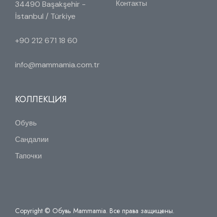
Контакты
34490 Başakşehir -
İstanbul / Türkiye
+90 212 671 18 60
info@mammamia.com.tr
КОЛЛЕКЦИЯ
Обувь
Сандалии
Тапочки
Copyright © Обувь Mammamia. Все права защищены.