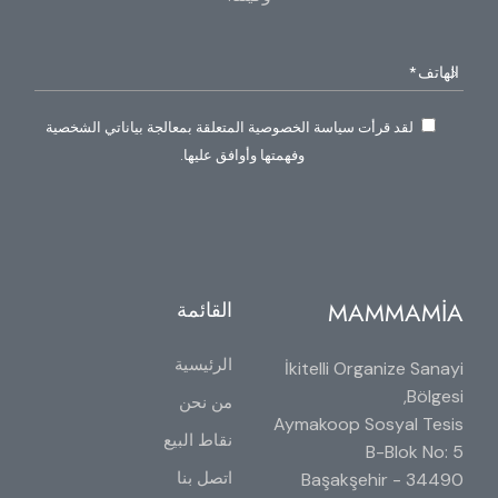
لقد قرأت سياسة الخصوصية المتعلقة بمعالجة بياناتي الشخصية
وفهمتها وأوافق عليها.
MAMMAMİA
القائمة
الرئيسية
İkitelli Organize Sanayi
Bölgesi,
من نحن
Aymakoop Sosyal Tesis
نقاط البيع
B-Blok No: 5
اتصل بنا
34490 Başakşehir -