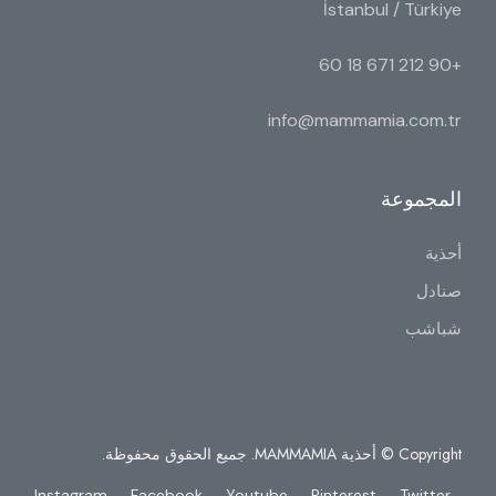
İstanbul / Türkiye
+90 212 671 18 60
info@mammamia.com.tr
المجموعة
أحذية
صنادل
شباشب
Copyright © أحذية MAMMAMIA. جميع الحقوق محفوظة.
Instagram
Facebook
Youtube
Pinterest
Twitter