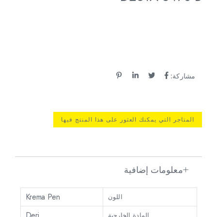
مشاركة:
المتاجر التي يمكنك العثور على هذا المنتج فيها
معلومات إضافية
Krema Pen
اللون
Deri
المادة الخارجية