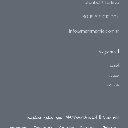
İstanbul / Türkiye
+90 212 671 18 60
info@mammamia.com.tr
المجموعة
أحذية
صنادل
شباشب
Copyright © أحذية MAMMAMIA. جميع الحقوق محفوظة.
Instagram
Facebook
Youtube
Pinterest
Twitter