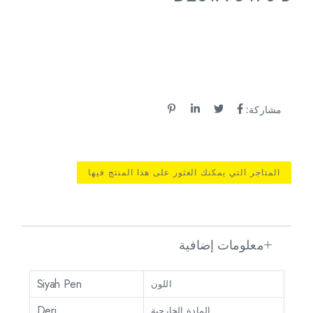
مشاركة:
المتاجر التي يمكنك العثور على هذا المنتج فيها
معلومات إضافية
Siyah Pen
اللون
Deri
المادة الخارجية