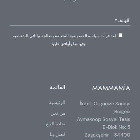
لقد قرأت سياسة الخصوصية المتعلقة بمعالجة بياناتي الشخصية
وفهمتها وأوافق عليها.
MAMMAMİA
القائمة
الرئيسية
İkitelli Organize Sanayi
Bölgesi,
من نحن
Aymakoop Sosyal Tesis
نقاط البيع
B-Blok No: 5
اتصل بنا
34490 Başakşehir -