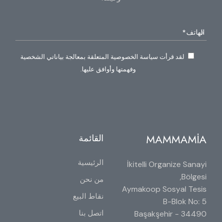
لقد قرأت سياسة الخصوصية المتعلقة بمعالجة بياناتي الشخصية
وفهمتها وأوافق عليها.
MAMMAMİA
القائمة
الرئيسية
İkitelli Organize Sanayi
Bölgesi,
من نحن
Aymakoop Sosyal Tesis
نقاط البيع
B-Blok No: 5
اتصل بنا
34490 Başakşehir -