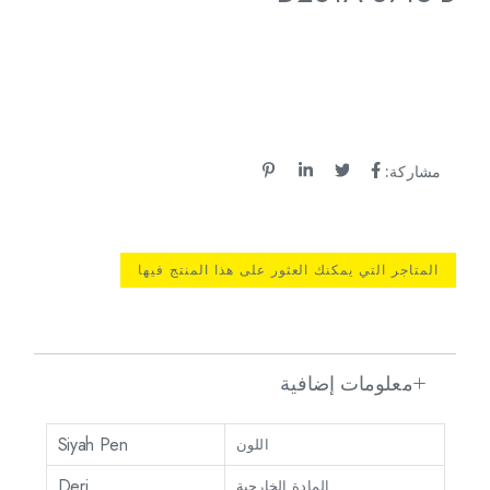
مشاركة:
المتاجر التي يمكنك العثور على هذا المنتج فيها
معلومات إضافية
Siyah Pen
اللون
Deri
المادة الخارجية