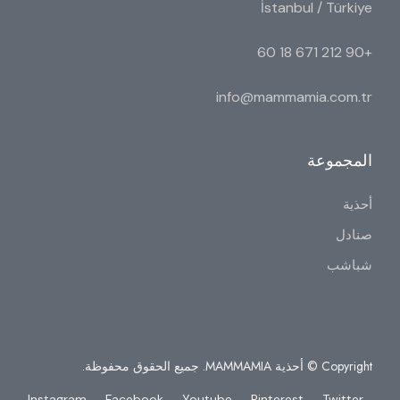
İstanbul / Türkiye
+90 212 671 18 60
info@mammamia.com.tr
المجموعة
أحذية
صنادل
شباشب
Copyright © أحذية MAMMAMIA. جميع الحقوق محفوظة.
Instagram
Facebook
Youtube
Pinterest
Twitter