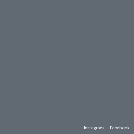
Instagram
Facebook