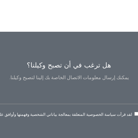
هل ترغب في أن تصبح وكيلنا؟
يمكنك إرسال معلومات الاتصال الخاصة بك إلينا لتصبح وكيلنا.
لقد قرأت سياسة الخصوصية المتعلقة بمعالجة بياناتي الشخصية وفهمتها وأوافق عليه