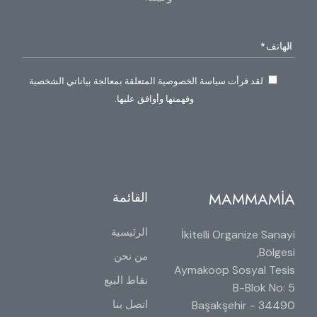
لقد قرأت سياسة الخصوصية المتعلقة بمعالجة بياناتي الشخصية
وفهمتها وأوافق عليها.
MAMMAMİA
القائمة
الرئيسية
İkitelli Organize Sanayi
Bölgesi,
من نحن
Aymakoop Sosyal Tesis
نقاط البيع
B-Blok No: 5
اتصل بنا
34490 Başakşehir -