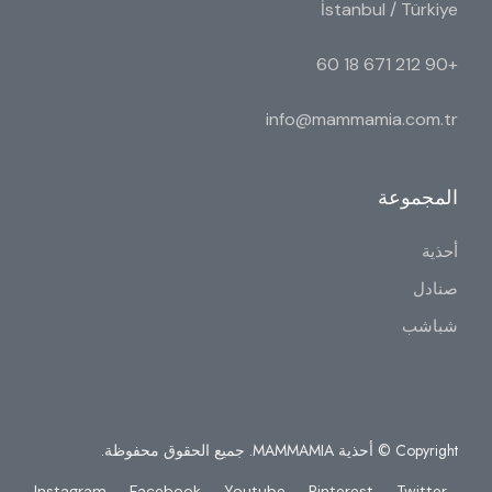
İstanbul / Türkiye
+90 212 671 18 60
info@mammamia.com.tr
المجموعة
أحذية
صنادل
شباشب
Copyright © أحذية MAMMAMIA. جميع الحقوق محفوظة.
Instagram
Facebook
Youtube
Pinterest
Twitter