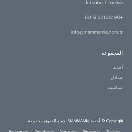
İstanbul / Türkiye
+90 212 671 18 60
info@mammamia.com.tr
المجموعة
أحذية
صنادل
شباشب
Copyright © أحذية MAMMAMIA. جميع الحقوق محفوظة.
Instagram
Facebook
Youtube
Pinterest
Twitter