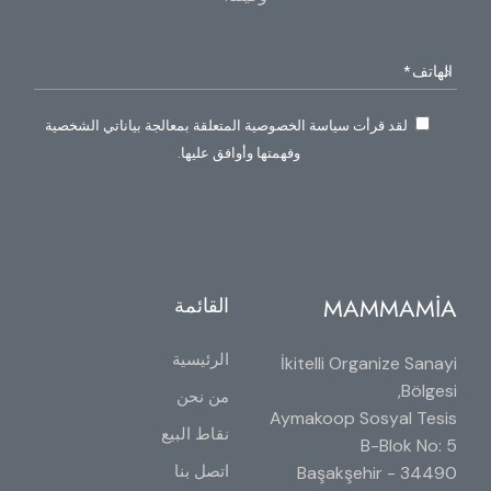
لقد قرأت سياسة الخصوصية المتعلقة بمعالجة بياناتي الشخصية
وفهمتها وأوافق عليها.
MAMMAMİA
القائمة
الرئيسية
İkitelli Organize Sanayi
Bölgesi,
من نحن
Aymakoop Sosyal Tesis
نقاط البيع
B-Blok No: 5
اتصل بنا
34490 Başakşehir -