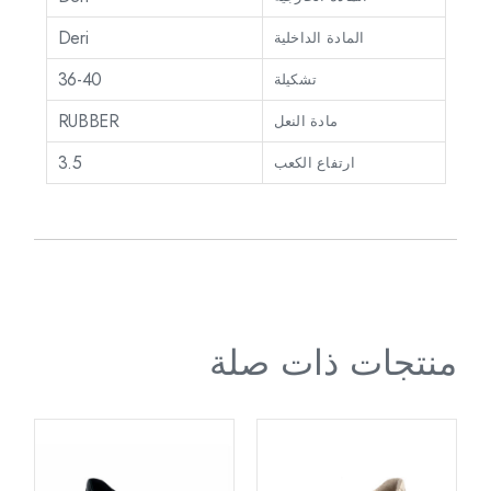
Deri
المادة الداخلية
36-40
تشكيلة
RUBBER
مادة النعل
3.5
ارتفاع الكعب
منتجات ذات صلة