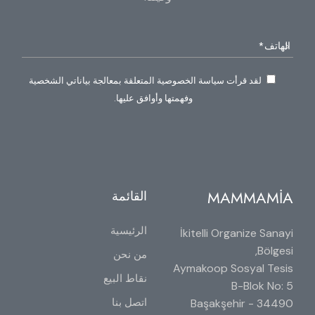
لقد قرأت سياسة الخصوصية المتعلقة بمعالجة بياناتي الشخصية
وفهمتها وأوافق عليها.
MAMMAMİA
القائمة
الرئيسية
İkitelli Organize Sanayi
Bölgesi,
من نحن
Aymakoop Sosyal Tesis
نقاط البيع
B-Blok No: 5
اتصل بنا
34490 Başakşehir -