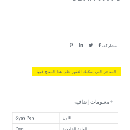
مشاركة:
المتاجر التي يمكنك العثور على هذا المنتج فيها
معلومات إضافية
Siyah Pen
اللون
Deri
المادة الخارجية