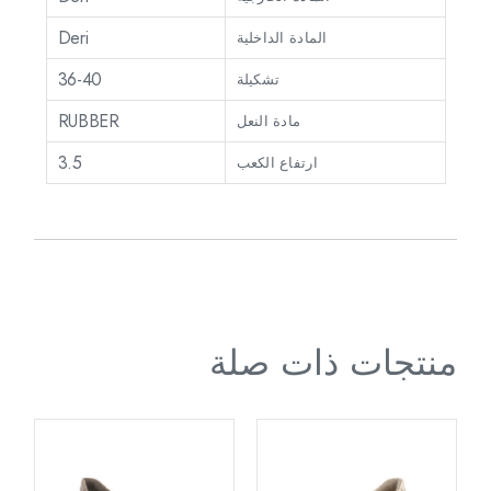
Deri
المادة الداخلية
36-40
تشكيلة
RUBBER
مادة النعل
3.5
ارتفاع الكعب
منتجات ذات صلة