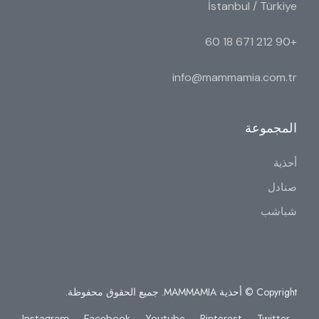
İstanbul / Türkiye
+90 212 671 18 60
info@mammamia.com.tr
المجموعة
أحذية
صنادل
شباشب
Copyright © أحذية MAMMAMIA. جميع الحقوق محفوظة.
Instagram
Facebook
Youtube
Pinterest
Twitter