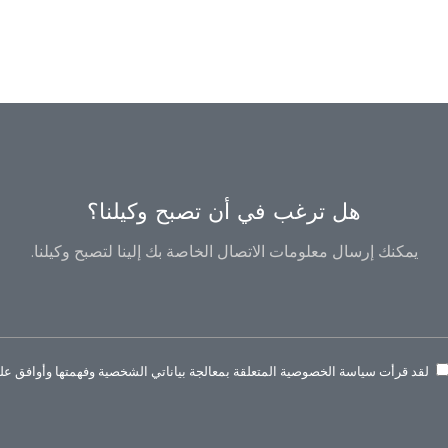
هل ترغب في أن تصبح وكيلنا؟
يمكنك إرسال معلومات الاتصال الخاصة بك إلينا لتصبح وكيلنا.
لقد قرأت سياسة الخصوصية المتعلقة بمعالجة بياناتي الشخصية وفهمتها وأوافق عليه