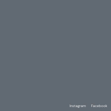
Instagram
Facebook