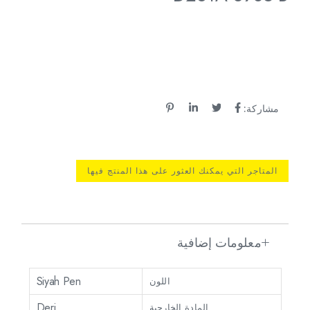
مشاركة:
المتاجر التي يمكنك العثور على هذا المنتج فيها
معلومات إضافية
Siyah Pen
اللون
Deri
المادة الخارجية