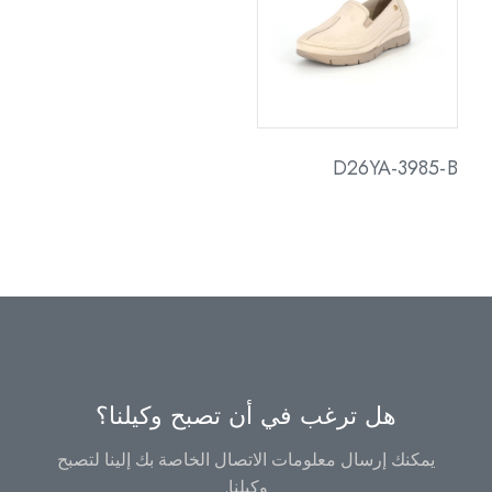
D26YA-3985-B
هل ترغب في أن تصبح وكيلنا؟
يمكنك إرسال معلومات الاتصال الخاصة بك إلينا لتصبح
وكيلنا.