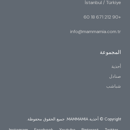
İstanbul / Türkiye
+90 212 671 18 60
info@mammamia.com.tr
المجموعة
أحذية
صنادل
شباشب
Copyright © أحذية MAMMAMIA. جميع الحقوق محفوظة.
Instagram
Facebook
Youtube
Pinterest
Twitter