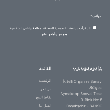
لقد قرأت سياسة الخصوصية المتعلقة بمعالجة بياناتي الشخصية
وفهمتها وأوافق عليها.
MAMMAMİA
القائمة
الرئيسية
İkitelli Organize Sanayi
Bölgesi,
من نحن
Aymakoop Sosyal Tesis
نقاط البيع
B-Blok No: 5
اتصل بنا
34490 Başakşehir -