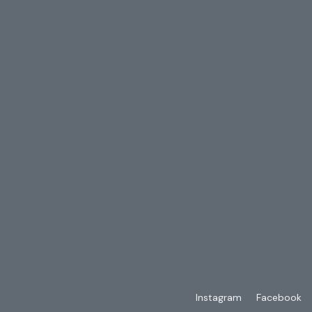
Instagram
Facebook