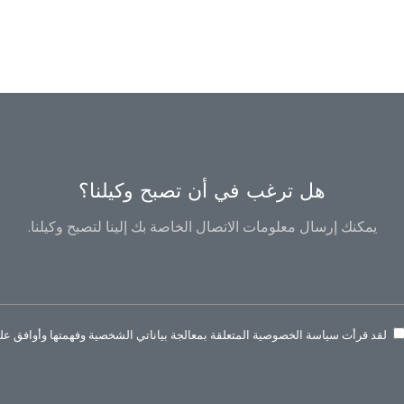
هل ترغب في أن تصبح وكيلنا؟
يمكنك إرسال معلومات الاتصال الخاصة بك إلينا لتصبح وكيلنا.
لقد قرأت سياسة الخصوصية المتعلقة بمعالجة بياناتي الشخصية وفهمتها وأوافق عليه