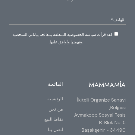
لقد قرأت سياسة الخصوصية المتعلقة بمعالجة بياناتي الشخصية
وفهمتها وأوافق عليها.
MAMMAMİA
القائمة
الرئيسية
İkitelli Organize Sanayi
Bölgesi,
من نحن
Aymakoop Sosyal Tesis
نقاط البيع
B-Blok No: 5
اتصل بنا
34490 Başakşehir -