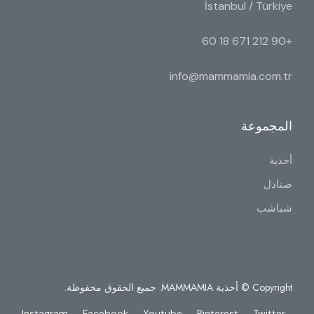
İstanbul / Türkiye
+90 212 671 18 60
info@mammamia.com.tr
المجموعة
أحذية
صنادل
شباشب
Copyright © أحذية MAMMAMIA. جميع الحقوق محفوظة.
Instagram
Facebook
Youtube
Pinterest
Twitter