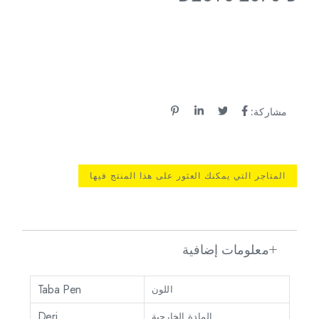
مشاركة:
المتاجر التي يمكنك العثور على هذا المنتج فيها
معلومات إضافية
Taba Pen
اللون
Deri
المادة الخارجية