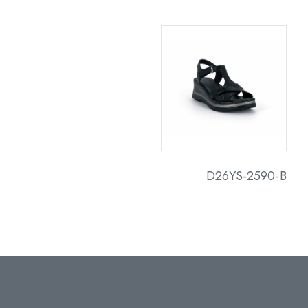
D26YS-2590-B