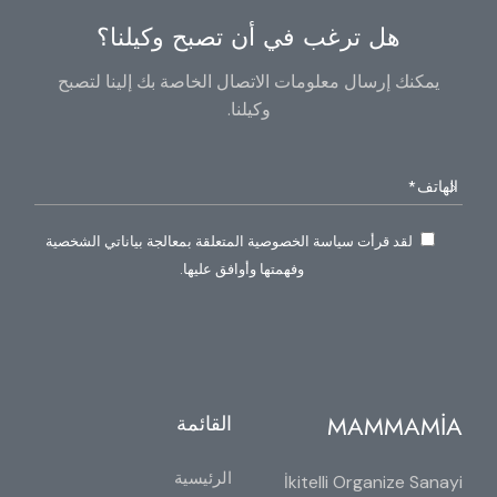
هل ترغب في أن تصبح وكيلنا؟
يمكنك إرسال معلومات الاتصال الخاصة بك إلينا لتصبح
وكيلنا.
لقد قرأت سياسة الخصوصية المتعلقة بمعالجة بياناتي الشخصية
وفهمتها وأوافق عليها.
MAMMAMİA
القائمة
الرئيسية
İkitelli Organize Sanayi