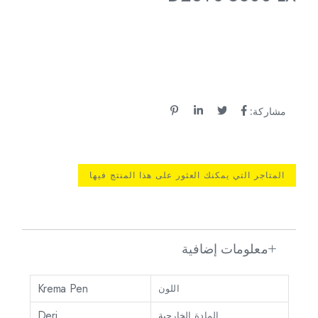
مشاركة:
المتاجر التي يمكنك العثور على هذا المنتج فيها
معلومات إضافية
Krema Pen
اللون
Deri
المادة الخارجية