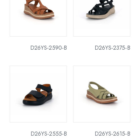
D26YS-2590-B
D26YS-2375-B
D26YS-2555-B
D26YS-2615-B