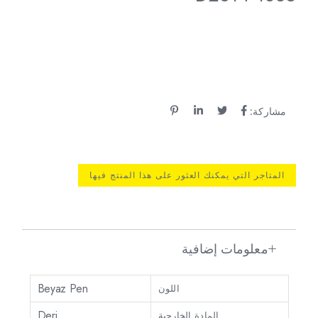
مشاركة:
المتاجر التي يمكنك العثور على هذا المنتج فيها
معلومات إضافية
Beyaz Pen
اللون
Deri
المادة الخارجية