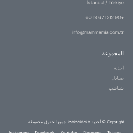
İstanbul / Türkiye
+90 212 671 18 60
info@mammamia.com.tr
المجموعة
أحذية
صنادل
شباشب
Copyright © أحذية MAMMAMIA. جميع الحقوق محفوظة.
Instagram
Facebook
Youtube
Pinterest
Twitter