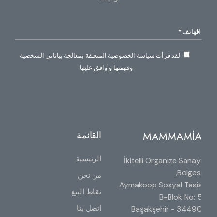
لقد قرأت سياسة الخصوصية المتعلقة بمعالجة بياناتي الشخصية
وفهمتها وأوافق عليها.
MAMMAMİA
القائمة
الرئيسية
İkitelli Organize Sanayi
Bölgesi,
من نحن
Aymakoop Sosyal Tesis
نقاط البيع
B-Blok No: 5
اتصل بنا
34490 Başakşehir -