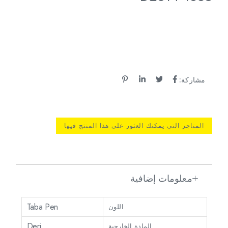
مشاركة:
المتاجر التي يمكنك العثور على هذا المنتج فيها
معلومات إضافية
Taba Pen
اللون
Deri
المادة الخارجية