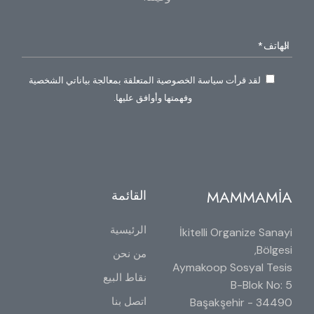
لقد قرأت سياسة الخصوصية المتعلقة بمعالجة بياناتي الشخصية
وفهمتها وأوافق عليها.
MAMMAMİA
القائمة
الرئيسية
İkitelli Organize Sanayi
Bölgesi,
من نحن
Aymakoop Sosyal Tesis
نقاط البيع
B-Blok No: 5
اتصل بنا
34490 Başakşehir -