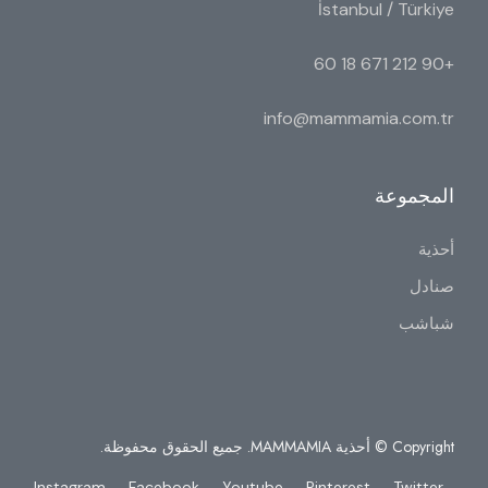
İstanbul / Türkiye
+90 212 671 18 60
info@mammamia.com.tr
المجموعة
أحذية
صنادل
شباشب
Copyright © أحذية MAMMAMIA. جميع الحقوق محفوظة.
Instagram
Facebook
Youtube
Pinterest
Twitter