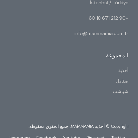
İstanbul / Türkiye
+90 212 671 18 60
info@mammamia.com.tr
المجموعة
أحذية
صنادل
شباشب
Copyright © أحذية MAMMAMIA. جميع الحقوق محفوظة.
Instagram
Facebook
Youtube
Pinterest
Twitter