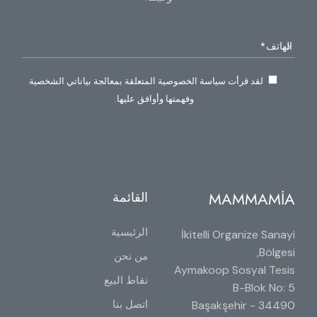
لقد قرأت سياسة الخصوصية المتعلقة بمعالجة بياناتي الشخصية
وفهمتها وأوافق عليها.
MAMMAMİA
القائمة
الرئيسية
İkitelli Organize Sanayi
Bölgesi,
من نحن
Aymakoop Sosyal Tesis
نقاط البيع
B-Blok No: 5
اتصل بنا
34490 Başakşehir -