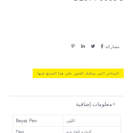
مشاركة:
المتاجر التي يمكنك العثور على هذا المنتج فيها
معلومات إضافية
Beyaz Pen
اللون
Deri
المادة الخارجية