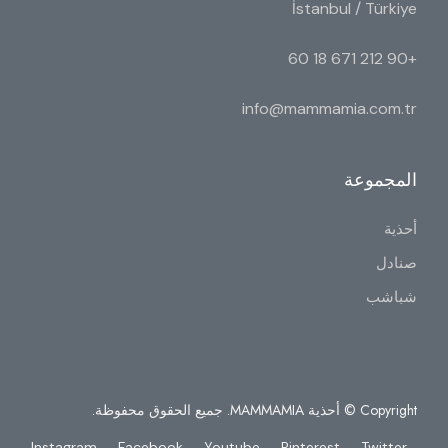
İstanbul / Türkiye
+90 212 671 18 60
info@mammamia.com.tr
المجموعة
أحذية
صنادل
شباشب
Copyright © أحذية MAMMAMIA. جميع الحقوق محفوظة.
Instagram
Facebook
Youtube
Pinterest
Twitter