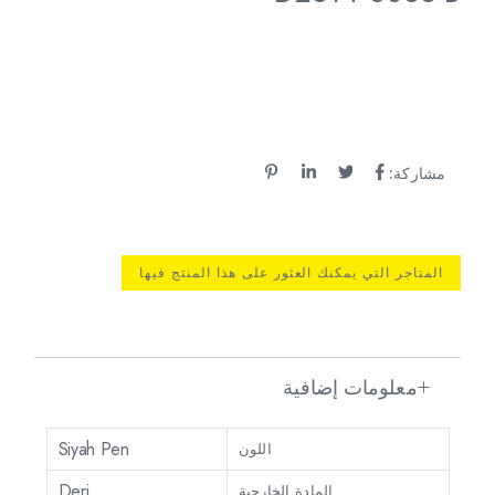
مشاركة:
المتاجر التي يمكنك العثور على هذا المنتج فيها
معلومات إضافية
Siyah Pen
اللون
Deri
المادة الخارجية