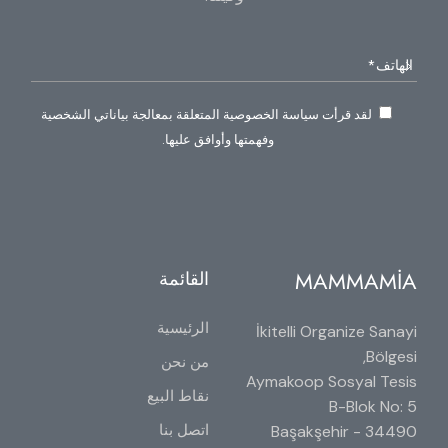
لقد قرأت سياسة الخصوصية المتعلقة بمعالجة بياناتي الشخصية
وفهمتها وأوافق عليها.
MAMMAMİA
القائمة
الرئيسية
İkitelli Organize Sanayi
Bölgesi,
من نحن
Aymakoop Sosyal Tesis
نقاط البيع
B-Blok No: 5
اتصل بنا
34490 Başakşehir -